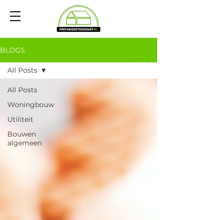
BLOGS
All Posts
All Posts
Woningbouw
Utiliteit
Bouwen
algemeen